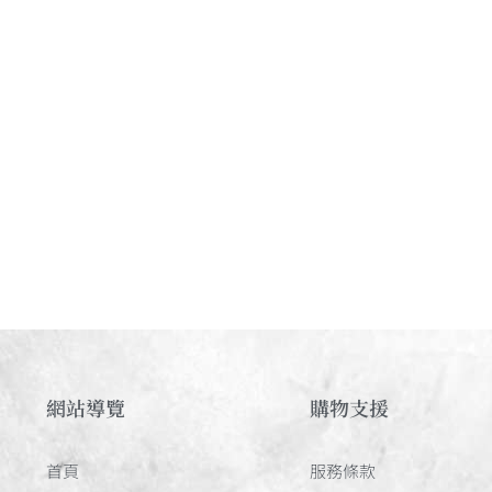
網站導覽
購物支援
首頁
服務條款