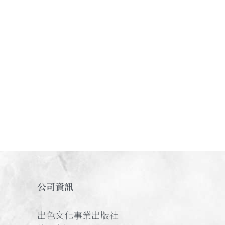
公司資訊
出色文化事業出版社