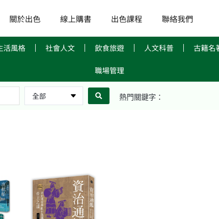
關於出色
線上購書
出色課程
聯絡我們
生活風格
社會人文
飲食旅遊
人文科普
古籍名
職場管理