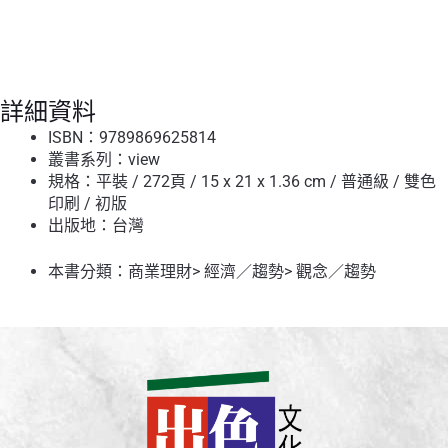
詳細資料
ISBN：9789869625814
叢書系列：
view
規格：平裝 / 272頁 / 15 x 21 x 1.36 cm / 普通級 / 雙色
印刷 / 初版
出版地：台灣
本書分類：
商業理財
>
經濟／趨勢
>
觀念／趨勢