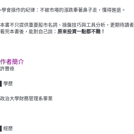
•學會操作的紀律：不被市場的漲跌牽著鼻子走，懂得進退。
本書不只提供重要股市名詞、操盤技巧與工具分析，更期待讀者
看完本書後，能對自己說：
原來投資一點都不難！
作者簡介
許豐祿
▌學歷
政治大學財務管理系畢業
▌經歷