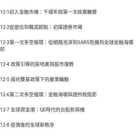
12-1初入金融市場：千禧年與第一次政黨輪替
12-2從退伍到職涯起點：初探證券市場
12-3第一次多空循環：從網路泡沫到SARS危機到全球金融海嘯
前
12-4 政策引導的房地產與股市復甦
12-5 兩兆雙星政策下的產業輪動
12-6第二次多空循環：金融海嘯與證所稅陰影
12-7 全球資金潮：QE時代的台股新契機
12-8 疫情後的全球新秩序