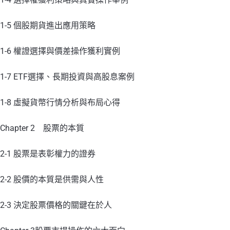
1-5 個股期貨進出應用策略
1-6 權證選擇與價差操作獲利實例
1-7 ETF選擇、長期投資與高股息案例
1-8 虛擬貨幣行情分析與布局心得
Chapter 2 股票的本質
2-1 股票是表彰權力的證券
2-2 股價的本質是供需與人性
2-3 決定股票價格的關鍵在於人