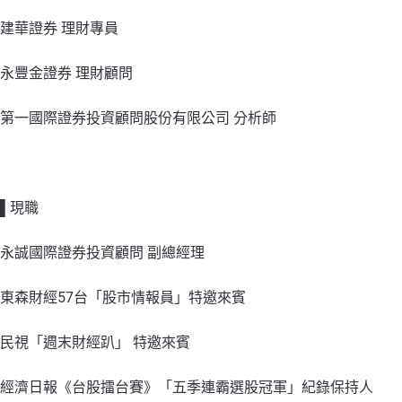
建華證券 理財專員
永豐金證券 理財顧問
第一國際證券投資顧問股份有限公司 分析師
▌現職
永誠國際證券投資顧問 副總經理
東森財經57台「股市情報員」特邀來賓
民視「週末財經趴」 特邀來賓
經濟日報《台股擂台賽》「五季連霸選股冠軍」紀錄保持人