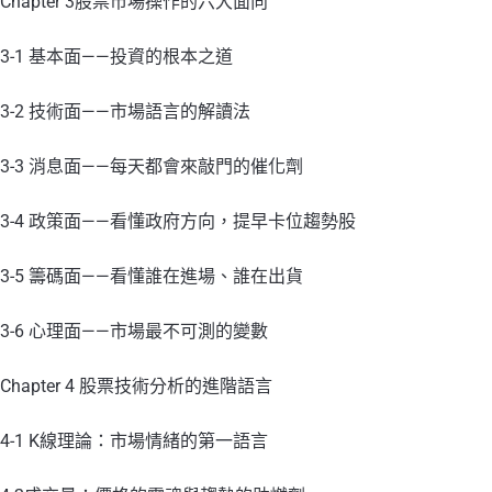
Chapter 3股票市場操作的六大面向
3-1 基本面——投資的根本之道
3-2 技術面——市場語言的解讀法
3-3 消息面——每天都會來敲門的催化劑
3-4 政策面——看懂政府方向，提早卡位趨勢股
3-5 籌碼面——看懂誰在進場、誰在出貨
3-6 心理面——市場最不可測的變數
Chapter 4 股票技術分析的進階語言
4-1 K線理論：市場情緒的第一語言