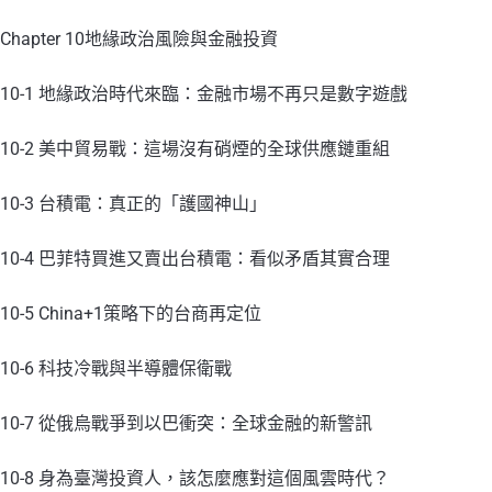
Chapter 10地緣政治風險與金融投資
10-1 地緣政治時代來臨：金融市場不再只是數字遊戲
10-2 美中貿易戰：這場沒有硝煙的全球供應鏈重組
10-3 台積電：真正的「護國神山」
10-4 巴菲特買進又賣出台積電：看似矛盾其實合理
10-5 China+1策略下的台商再定位
10-6 科技冷戰與半導體保衛戰
10-7 從俄烏戰爭到以巴衝突：全球金融的新警訊
10-8 身為臺灣投資人，該怎麼應對這個風雲時代？