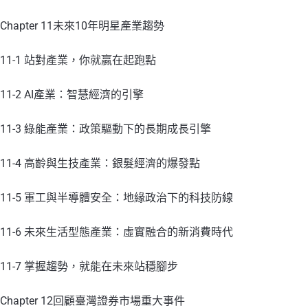
Chapter 11未來10年明星產業趨勢
11-1 站對產業，你就贏在起跑點
11-2 AI產業：智慧經濟的引擎
11-3 綠能產業：政策驅動下的長期成長引擎
11-4 高齡與生技產業：銀髮經濟的爆發點
11-5 軍工與半導體安全：地緣政治下的科技防線
11-6 未來生活型態產業：虛實融合的新消費時代
11-7 掌握趨勢，就能在未來站穩腳步
Chapter 12回顧臺灣證券市場重大事件