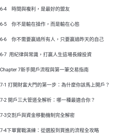
6-4 時間與複利，是最好的盟友
6-5 你不是輸在操作，而是輸在心態
6-6 你不需要贏過所有人，只要贏過昨天的自己
6-7 用紀律與常識，打贏人生這場長線投資
Chapter 7新手開戶流程與第一筆交易指南
7-1 打開財富大門的第一步：為什麼你該馬上開戶？
7-2 開戶三大管道全解析：哪一種最適合你？
7-3交割戶與資金移動機制完全解密
7-4下單實戰演練：從選股到買進的流程全攻略