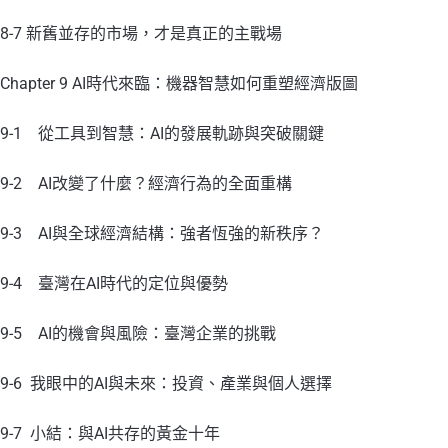
8-7 新舊並存的市場，才是真正的主戰場
Chapter 9 AI時代來臨：機器智慧如何重塑經濟版圖
9-1 從工具到智慧：AI的發展軌跡與突破關鍵
9-2 AI改變了什麼？經濟行為的全面重構
9-3 AI與全球經濟結構：強者恆強的新秩序？
9-4 臺灣在AI時代的定位與優勢
9-5 AI的機會與風險：臺灣企業的挑戰
9-6 我眼中的AI與未來：投資、產業與個人選擇
9-7 小結：與AI共存的黃金十年