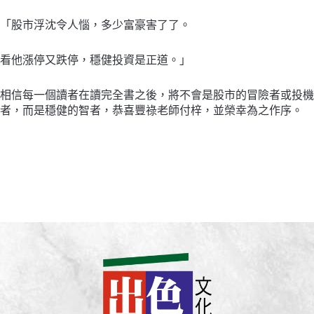
「股市浮沈令人惱，多少富豪害了了。
看他漲停又跌停，穩健投資是正道。」
相信每一個讀者在讀完全書之後，將不會是股市的冒險者或投機
者，而是穩健的智者，恭喜豐祿老師付梓，並榮幸為之作序。